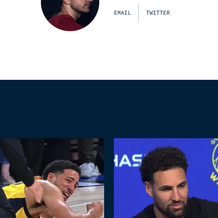
EMAIL
TWITTER