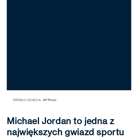
ŹRÓDŁO ZDJĘCIA:
AP Photo
Michael Jordan to jedna z
największych gwiazd sportu