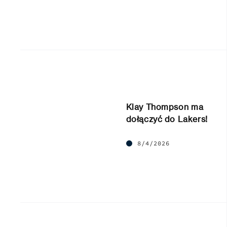
Klay Thompson ma
dołączyć do Lakers!
8/4/2026