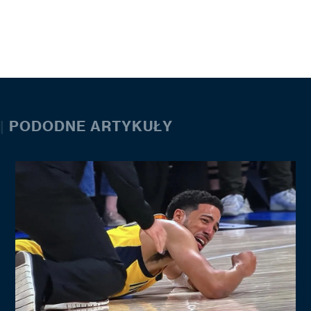
|
PODODNE ARTYKUŁY