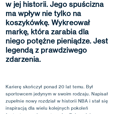
w jej historii. Jego spuścizna
ma wpływ nie tylko na
koszykówkę. Wykreował
markę, która zarabia dla
niego potężne pieniądze. Jest
legendą z prawdziwego
zdarzenia.
Karierę skończył ponad 20 lat temu. Był
sportowcem jedynym w swoim rodzaju. Napisał
zupełnie nowy rozdział w historii NBA i stał się
inspiracją dla wielu kolejnych pokoleń