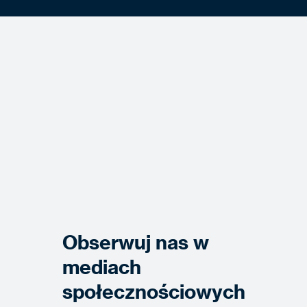
Obserwuj nas w
mediach
społecznościowych