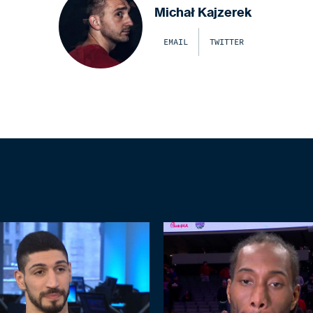
Michał Kajzerek
EMAIL
TWITTER