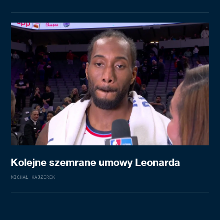
Kolejne szemrane umowy Leonarda
MICHAŁ KAJZEREK