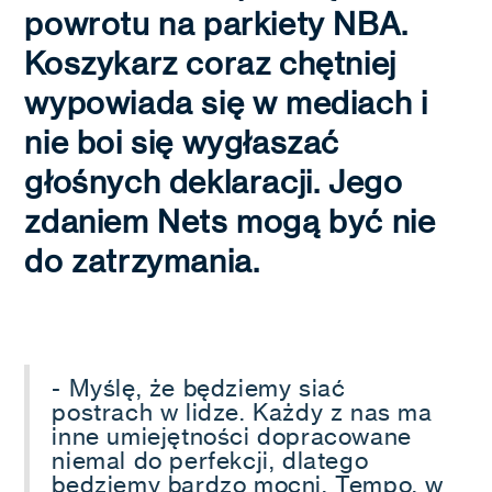
powrotu na parkiety NBA.
Koszykarz coraz chętniej
wypowiada się w mediach i
nie boi się wygłaszać
głośnych deklaracji. Jego
zdaniem Nets mogą być nie
do zatrzymania.
- Myślę, że będziemy siać
postrach w lidze. Każdy z nas ma
inne umiejętności dopracowane
niemal do perfekcji, dlatego
będziemy bardzo mocni. Tempo, w