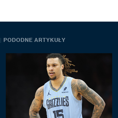
|
PODODNE ARTYKUŁY