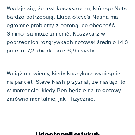
Wydaje się, że jest koszykarzem, którego Nets
bardzo potrzebują. Ekipa Steve’a Nasha ma
ogromne problemy z obroną, co obecność
Simmonsa może zmienić. Koszykarz w
poprzednich rozgrywkach notował średnio 14,3
punktu, 7,2 zbiórki oraz 6,9 asysty.
Wciąż nie wiemy, kiedy koszykarz wybiegnie
na parkiet. Steve Nash przyznał, że nastąpi to
w momencie, kiedy Ben będzie na to gotowy
zarówno mentalnie, jak i fizycznie.