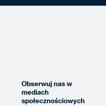
Obserwuj nas w
mediach
społecznościowych