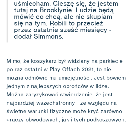
uśmiecham. Cieszę się, że jestem
tutaj na Brooklynie. Ludzie będą
mówić co chcą, ale nie skupiam
się na tym. Robili to przecież
przez ostatnie sześć miesięcy -
dodał Simmons.
Mimo, że koszykarz był widziany na parkiecie
po raz ostatni w Play Offach 2021, to nie
można odmówić mu umiejętności. Jest bowiem
jednym z najlepszych obrońców w lidze.
Można zaryzykować stwierdzenie, że jest
najbardziej wszechstronny - ze względu na
świetne warunki fizyczne może kryć zarówno
graczy obwodowych, jak i tych podkoszowych.