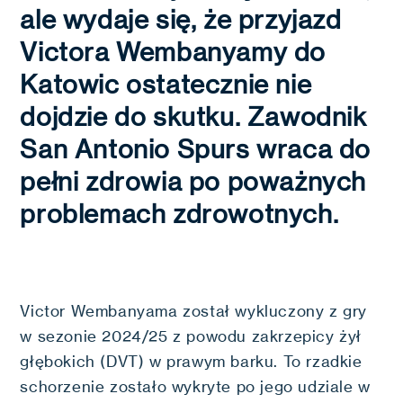
ale wydaje się, że przyjazd
Victora Wembanyamy do
Katowic ostatecznie nie
dojdzie do skutku. Zawodnik
San Antonio Spurs wraca do
pełni zdrowia po poważnych
problemach zdrowotnych.
Victor Wembanyama został wykluczony z gry
w sezonie 2024/25 z powodu zakrzepicy żył
głębokich (DVT) w prawym barku. To rzadkie
schorzenie zostało wykryte po jego udziale w