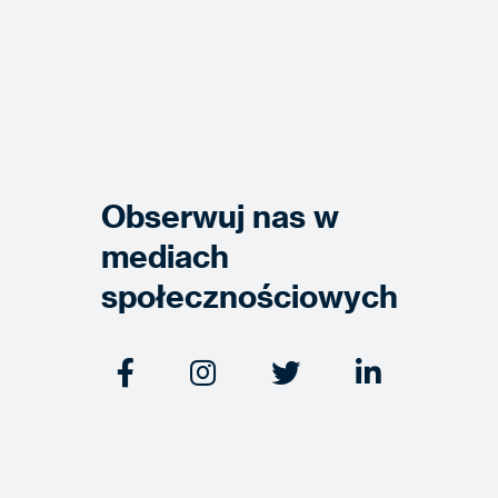
Obserwuj nas w
mediach
społecznościowych



