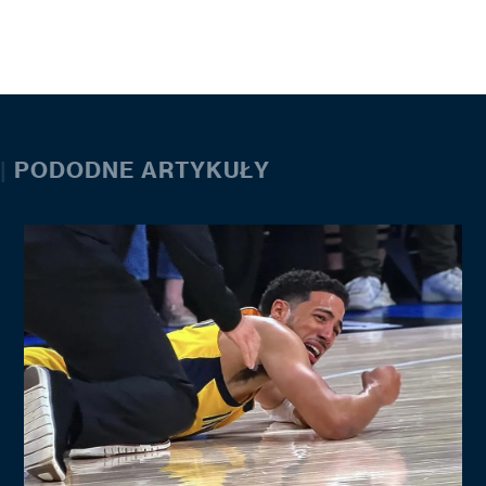
|
PODODNE ARTYKUŁY