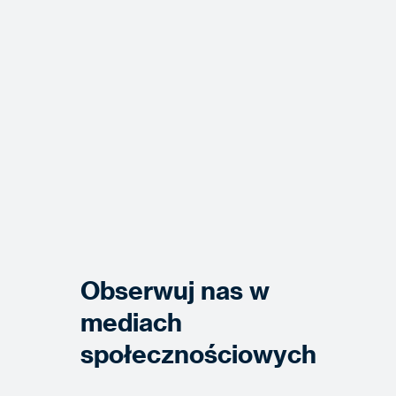
Obserwuj nas w
mediach
społecznościowych