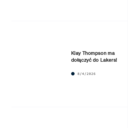
Klay Thompson ma
dołączyć do Lakers!
8/4/2026