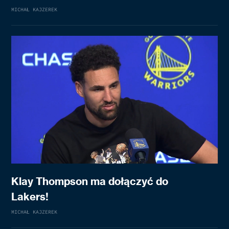
MICHAŁ KAJZEREK
Klay Thompson ma dołączyć do
Lakers!
MICHAŁ KAJZEREK