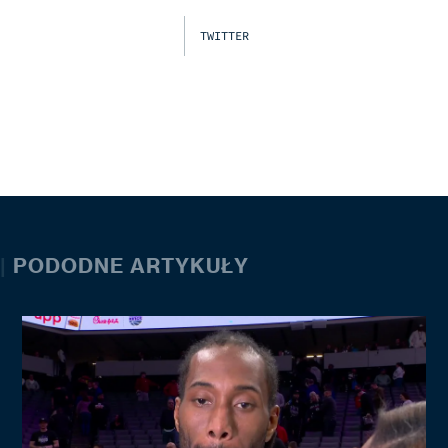
TWITTER
|
PODODNE ARTYKUŁY