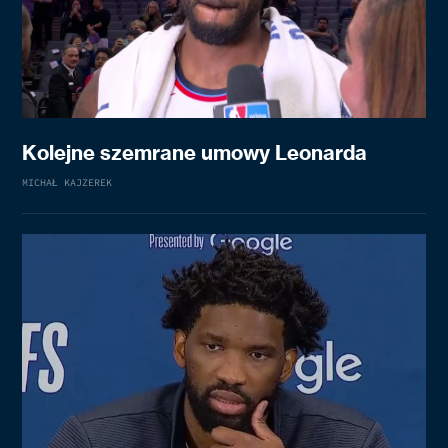
Kolejne szemrane umowy Leonarda
MICHAŁ KAJZEREK