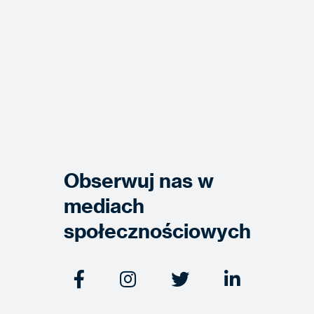
Obserwuj nas w
mediach
społecznościowych



