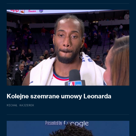
Kolejne szemrane umowy Leonarda
MICHAŁ KAJZEREK