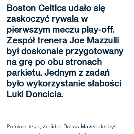
Boston Celtics udało się
zaskoczyć rywala w
pierwszym meczu play-off.
Zespół trenera Joe Mazzulli
był doskonale przygotowany
na grę po obu stronach
parkietu. Jednym z zadań
było wykorzystanie słabości
Luki Doncicia.
Pomimo tego, że lider Dallas Mavericks był