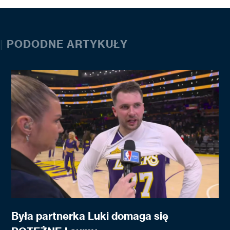
|
PODODNE ARTYKUŁY
Była partnerka Luki domaga się