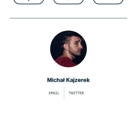
Michał Kajzerek
EMAIL
TWITTER