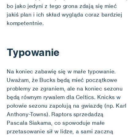
bo jako jedyni z tego grona zdają się mieć
jakiś plan i ich skład wygląda coraz bardziej
kompetentnie.
Typowanie
Na koniec zabawię się w małe typowanie.
Uważam, że Bucks będą mieć początkowe
problemy ze zgraniem, ale na koniec sezonu
będą równym rywalem dla Celtics. Knicks w
połowie sezonu zapolują na gwiazdę (np. Karl
Anthony-Towns). Raptors sprzedadzą
Pascala Siakama, co spowoduje małe
przetasowanie sił w lidze, a sami zaczną