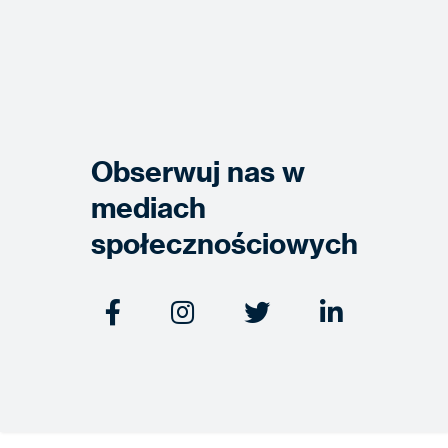
Obserwuj nas w
mediach
społecznościowych



