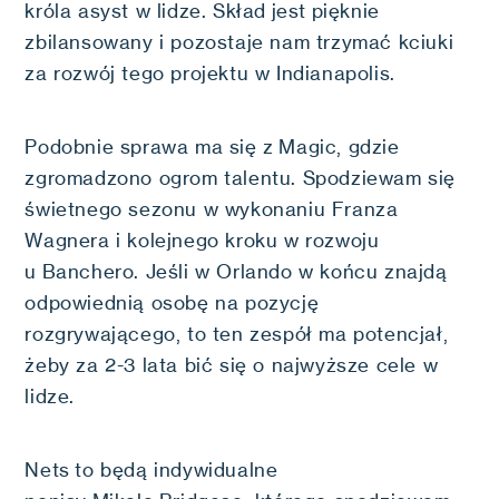
króla asyst w lidze. Skład jest pięknie
zbilansowany i pozostaje nam trzymać kciuki
za rozwój tego projektu w Indianapolis.
Podobnie sprawa ma się z Magic, gdzie
zgromadzono ogrom talentu. Spodziewam się
świetnego sezonu w wykonaniu Franza
Wagnera i kolejnego kroku w rozwoju
u Banchero. Jeśli w Orlando w końcu znajdą
odpowiednią osobę na pozycję
rozgrywającego, to ten zespół ma potencjał,
żeby za 2-3 lata bić się o najwyższe cele w
lidze.
Nets to będą indywidualne