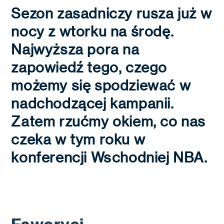
Sezon zasadniczy rusza już w
nocy z wtorku na środę.
Najwyższa pora na
zapowiedź tego, czego
możemy się spodziewać w
nadchodzącej kampanii.
Zatem rzućmy okiem, co nas
czeka w tym roku w
konferencji Wschodniej NBA.