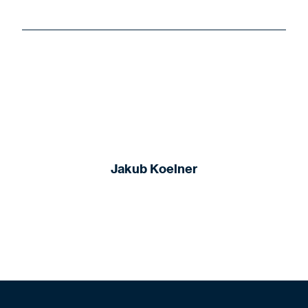
Jakub Koelner