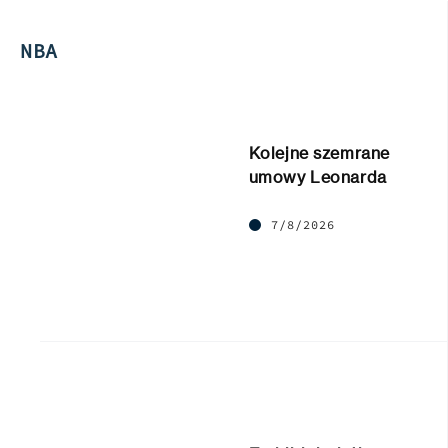
NBA
Kolejne szemrane
umowy Leonarda
7/8/2026