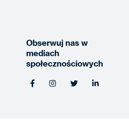
Obserwuj nas w
mediach
społecznościowych



