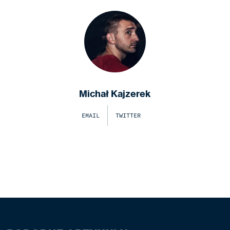
Michał Kajzerek
EMAIL
TWITTER