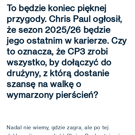
To będzie koniec pięknej
przygody. Chris Paul ogłosił,
że sezon 2025/26 będzie
jego ostatnim w karierze. Czy
to oznacza, że CP3 zrobi
wszystko, by dołączyć do
drużyny, z którą dostanie
szansę na walkę o
wymarzony pierścień?
Nadal nie wiemy, gdzie zagra, ale po tej