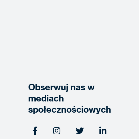
Obserwuj nas w
mediach
społecznościowych



