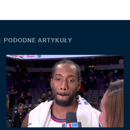
|
PODODNE ARTYKUŁY