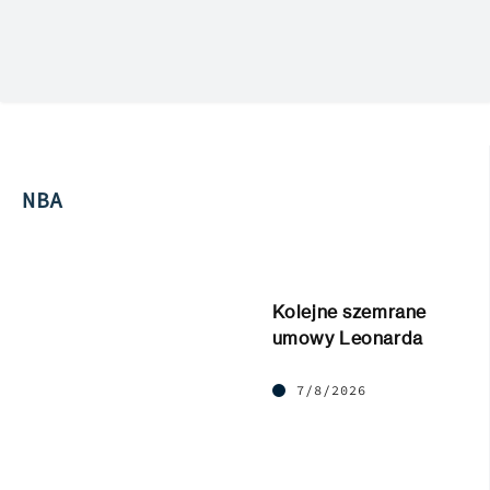
NBA
Kolejne szemrane
umowy Leonarda
7/8/2026