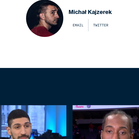
Michał Kajzerek
EMAIL
TWITTER