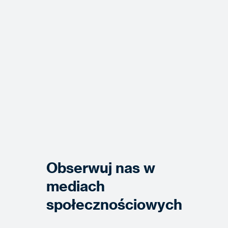
Obserwuj nas w
mediach
społecznościowych