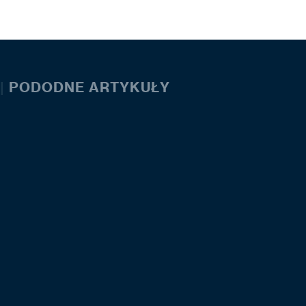
|
PODODNE ARTYKUŁY