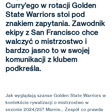
Curry’ego w rotacji Golden
State Warriors stoi pod
znakiem zapytania. Zawodnik
ekipy z San Francisco chce
walczyć o mistrzostwo i
bardzo jasno to w swojej
komunikacji z klubem
podkreśla.
Jak wyglądają szanse Golden State Warriors w
kontekście rywalizacji o mistrzostwo w
sezonie 2024/25? Marnie… Zespół co prawda