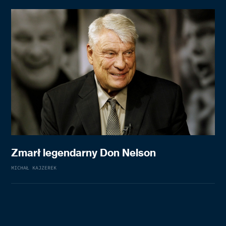
Zmarł legendarny Don Nelson
MICHAŁ KAJZEREK