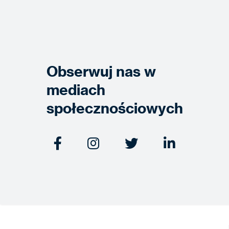
Obserwuj nas w
mediach
społecznościowych



