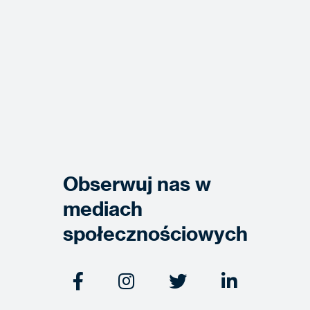
Obserwuj nas w
mediach
społecznościowych



