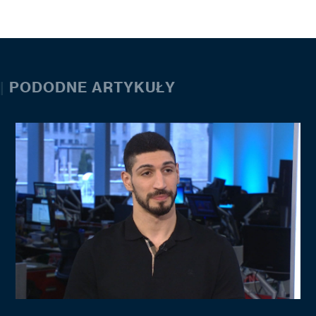
|
PODODNE ARTYKUŁY