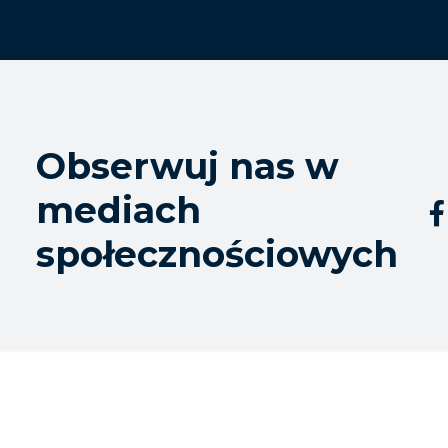
Obserwuj nas w
mediach

społecznościowych