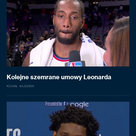
Kolejne szemrane umowy Leonarda
MICHAŁ KAJZEREK