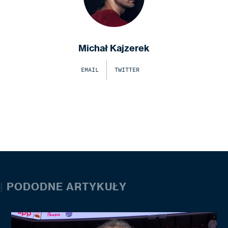
Michał Kajzerek
EMAIL
TWITTER
|
PODODNE ARTYKUŁY