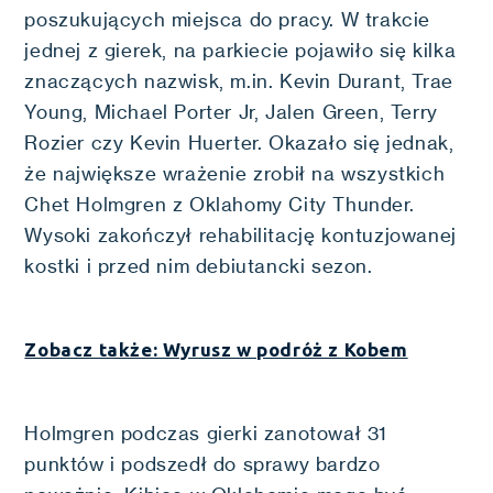
poszukujących miejsca do pracy. W trakcie
jednej z gierek, na parkiecie pojawiło się kilka
znaczących nazwisk, m.in. Kevin Durant, Trae
Young, Michael Porter Jr, Jalen Green, Terry
Rozier czy Kevin Huerter. Okazało się jednak,
że największe wrażenie zrobił na wszystkich
Chet Holmgren z Oklahomy City Thunder.
Wysoki zakończył rehabilitację kontuzjowanej
kostki i przed nim debiutancki sezon.
Zobacz także: Wyrusz w podróż z Kobem
Holmgren podczas gierki zanotował 31
punktów i podszedł do sprawy bardzo