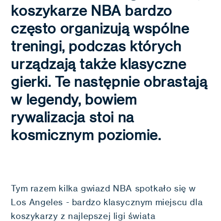
koszykarze NBA bardzo
często organizują wspólne
treningi, podczas których
urządzają także klasyczne
gierki. Te następnie obrastają
w legendy, bowiem
rywalizacja stoi na
kosmicznym poziomie.
Tym razem kilka gwiazd NBA spotkało się w
Los Angeles - bardzo klasycznym miejscu dla
koszykarzy z najlepszej ligi świata