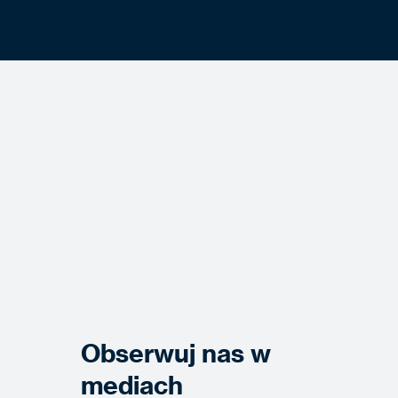
Obserwuj nas w
mediach