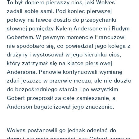
To był dopiero pierwszy cios, jaki Wolves
zadali sobie sami. Pod koniec pierwszej
połowy na ławce doszło do przepychanki
słownej pomiędzy Kylem Andersonem i Rudym
Gobertem. W pewnym momencie Francuzowi
nie spodobało się, co powiedział jego kolega z
drużyny i wystosował w jego kierunku cios,
który zatrzymał się na klatce piersiowej
Andersona. Panowie kontynuowali wymianę
zdań jeszcze w przerwie meczu, ale nie doszło
do bezpośredniego starcia i po wszystkim
Gobert przeprosił za całe zamieszanie, a
Anderson bagatelizował jego znaczenie.
Wolves postanowili go jednak odesłać do