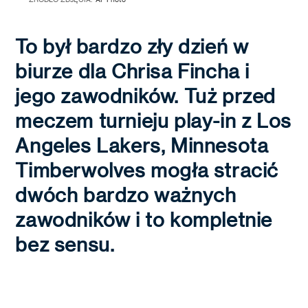
To był bardzo zły dzień w
biurze dla Chrisa Fincha i
jego zawodników. Tuż przed
meczem turnieju play-in z Los
Angeles Lakers, Minnesota
Timberwolves mogła stracić
dwóch bardzo ważnych
zawodników i to kompletnie
bez sensu.