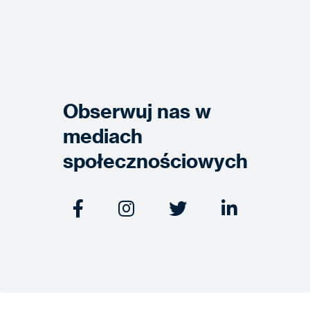
Obserwuj nas w
mediach
społecznościowych



