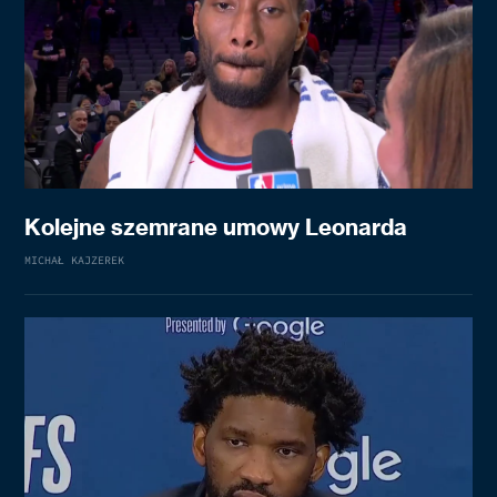
Kolejne szemrane umowy Leonarda
MICHAŁ KAJZEREK