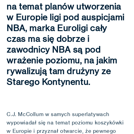
na temat planów utworzenia
w Europie ligi pod auspicjami
NBA, marka Euroligi cały
czas ma się dobrze i
zawodnicy NBA są pod
wrażenie poziomu, na jakim
rywalizują tam drużyny ze
Starego Kontynentu.
C.J. McCollum w samych superlatywach
wypowiadał się na temat poziomu koszykówki
w Europie i przyznał otwarcie, że pewnego