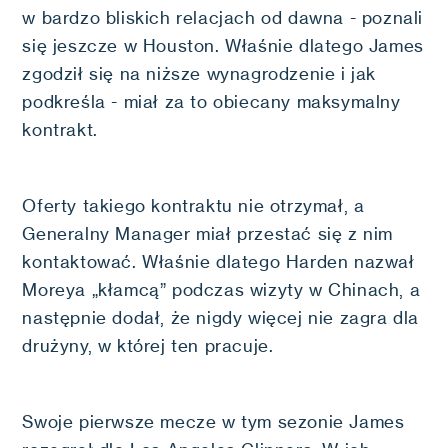
w bardzo bliskich relacjach od dawna - poznali
się jeszcze w Houston. Właśnie dlatego James
zgodził się na niższe wynagrodzenie i jak
podkreśla - miał za to obiecany maksymalny
kontrakt.
Oferty takiego kontraktu nie otrzymał, a
Generalny Manager miał przestać się z nim
kontaktować. Właśnie dlatego Harden nazwał
Moreya „kłamcą” podczas wizyty w Chinach, a
następnie dodał, że nigdy więcej nie zagra dla
drużyny, w której ten pracuje.
Swoje pierwsze mecze w tym sezonie James