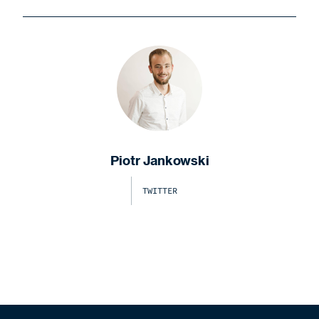
Piotr Jankowski
TWITTER