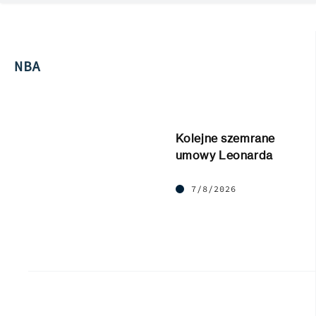
NBA
Kolejne szemrane
umowy Leonarda
7/8/2026