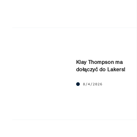
Klay Thompson ma
dołączyć do Lakers!
8/4/2026