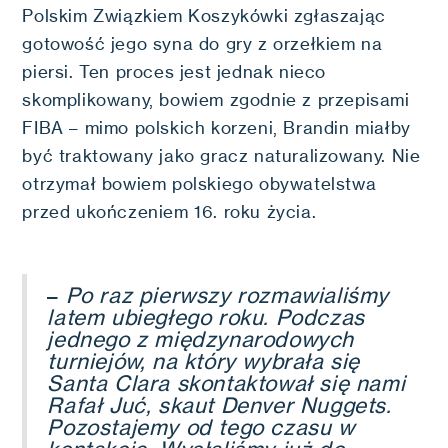
Polskim Związkiem Koszykówki zgłaszając
gotowość jego syna do gry z orzełkiem na
piersi. Ten proces jest jednak nieco
skomplikowany, bowiem zgodnie z przepisami
FIBA – mimo polskich korzeni, Brandin miałby
być traktowany jako gracz naturalizowany. Nie
otrzymał bowiem polskiego obywatelstwa
przed ukończeniem 16. roku życia.
–
Po raz pierwszy rozmawialiśmy
latem ubiegłego roku. Podczas
jednego z międzynarodowych
turniejów, na który wybrała się
Santa Clara skontaktował się nami
Rafał Juć, skaut Denver Nuggets.
Pozostajemy od tego czasu w