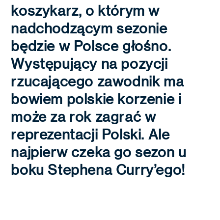
koszykarz, o którym w
nadchodzącym sezonie
będzie w Polsce głośno.
Występujący na pozycji
rzucającego zawodnik ma
bowiem polskie korzenie i
może za rok zagrać w
reprezentacji Polski. Ale
najpierw czeka go sezon u
boku Stephena Curry’ego!