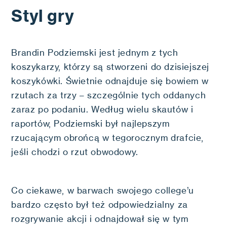
Styl gry
Brandin Podziemski jest jednym z tych
koszykarzy, którzy są stworzeni do dzisiejszej
koszykówki. Świetnie odnajduje się bowiem w
rzutach za trzy – szczególnie tych oddanych
zaraz po podaniu. Według wielu skautów i
raportów, Podziemski był najlepszym
rzucającym obrońcą w tegorocznym drafcie,
jeśli chodzi o rzut obwodowy.
Co ciekawe, w barwach swojego college’u
bardzo często był też odpowiedzialny za
rozgrywanie akcji i odnajdował się w tym