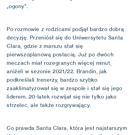
„ogony”.
Po rozmowie z rodzicami podjął bardzo dobrą
decyzję. Przeniósł się do Uniwersytetu Santa
Clara, gdzie z marszu stał się
pierwszoplanową postacią. Już po dwóch
meczach miał rozegranych więcej minut,
aniżeli w sezonie 2021/22. Brandin, jak
podkreślali trenerzy, bardzo szybko
zaaklimatyzował się w zespole i stał się jego
liderem. 20-latek rozwijał się nie tylko jako
strzelec, ale także rozgrywający.
Co prawda Santa Clara, która jest najstarszym