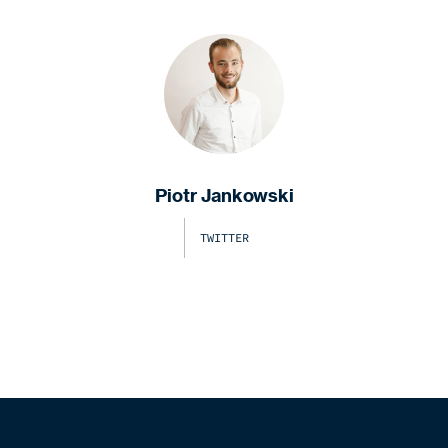
Piotr Jankowski
TWITTER