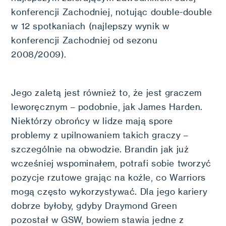
konferencji Zachodniej, notując double-double
w 12 spotkaniach (najlepszy wynik w
konferencji Zachodniej od sezonu
2008/2009).
Jego zaletą jest również to, że jest graczem
leworęcznym – podobnie, jak James Harden.
Niektórzy obrońcy w lidze mają spore
problemy z upilnowaniem takich graczy –
szczególnie na obwodzie. Brandin jak już
wcześniej wspominałem, potrafi sobie tworzyć
pozycje rzutowe grając na koźle, co Warriors
mogą często wykorzystywać. Dla jego kariery
dobrze byłoby, gdyby Draymond Green
pozostał w GSW, bowiem stawia jedne z