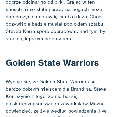
dobrze odcinał go od piłki. Grając w ten
sposób mimo słabej pracy na nogach może
dać drużynie naprawdę bardzo dużo. Choć
oczywiście będzie musiał pod okiem sztabu
Steve’a Kerra sporo popracować nad tym, by
stać się lepszym defensorem.
Golden State Warriors
Wydaje się, że Golden State Warriors są
bardzo dobrym miejscem dla Brandina. Steve
Kerr słynie z tego, że nie boi się
nieskuteczności swoich zawodników. Można
powiedzieć, że żyje według powiedzenia „live