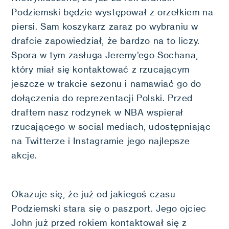
Podziemski będzie występował z orzełkiem na
piersi. Sam koszykarz zaraz po wybraniu w
drafcie zapowiedział, że bardzo na to liczy.
Spora w tym zasługa Jeremy’ego Sochana,
który miał się kontaktować z rzucającym
jeszcze w trakcie sezonu i namawiać go do
dołączenia do reprezentacji Polski. Przed
draftem nasz rodzynek w NBA wspierał
rzucającego w social mediach, udostępniając
na Twitterze i Instagramie jego najlepsze
akcje.
Okazuje się, że już od jakiegoś czasu
Podziemski stara się o paszport. Jego ojciec
John już przed rokiem kontaktował się z