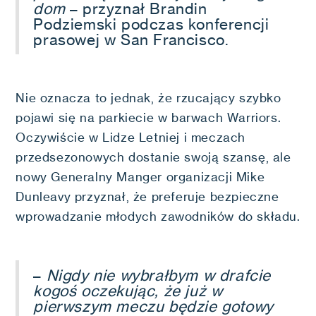
dom
– przyznał Brandin
Podziemski podczas konferencji
prasowej w San Francisco.
Nie oznacza to jednak, że rzucający szybko
pojawi się na parkiecie w barwach Warriors.
Oczywiście w Lidze Letniej i meczach
przedsezonowych dostanie swoją szansę, ale
nowy Generalny Manger organizacji Mike
Dunleavy przyznał, że preferuje bezpieczne
wprowadzanie młodych zawodników do składu.
–
Nigdy nie wybrałbym w drafcie
kogoś oczekując, że już w
pierwszym meczu będzie gotowy