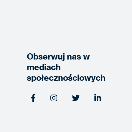
Obserwuj nas w
mediach
społecznościowych



