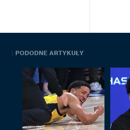
|
PODODNE ARTYKUŁY