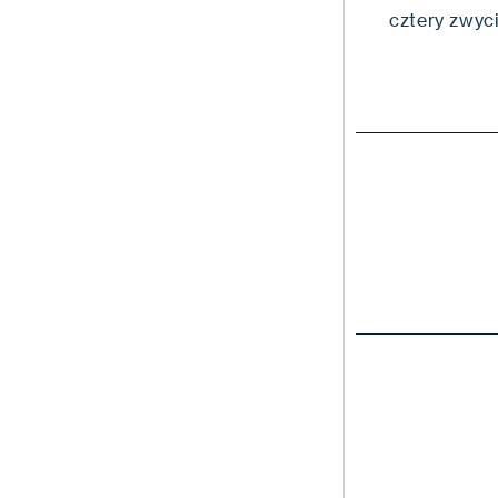
cztery zwyc