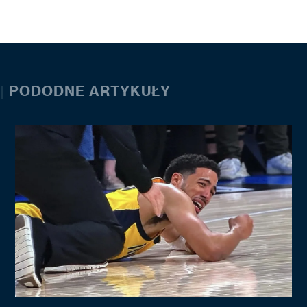
|
PODODNE ARTYKUŁY