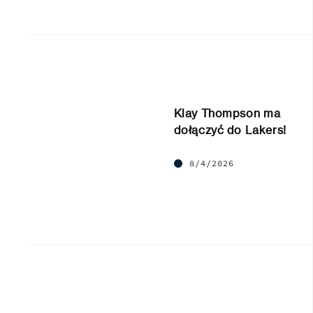
Klay Thompson ma
dołączyć do Lakers!
8/4/2026