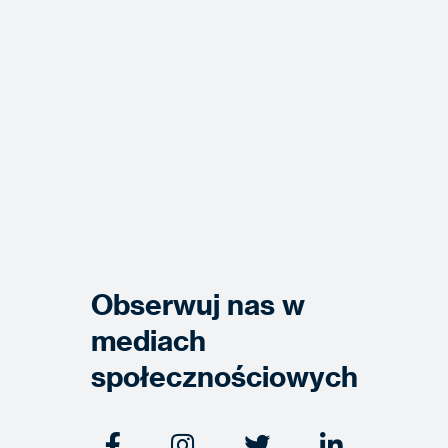
Obserwuj nas w
mediach
społecznościowych



