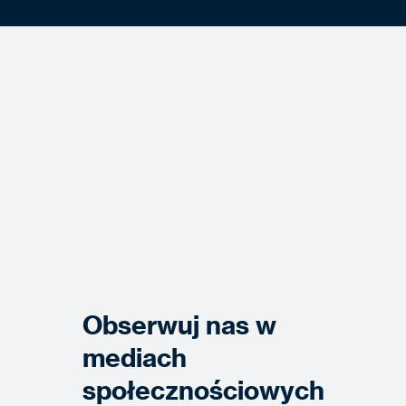
Obserwuj nas w
mediach
społecznościowych