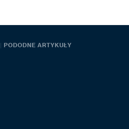
|
PODODNE ARTYKUŁY