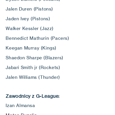
Jalen Duren (Pistons)
Jaden Ivey (Pistons)
Walker Kessler (Jazz)
Bennedict Mathurin (Pacers)
Keegan Murray (Kings)
Shaedon Sharpe (Blazers)
Jabari Smith jr (Rockets)
Jalen Williams (Thunder)
Zawodnicy z G-League:
Izan Almansa