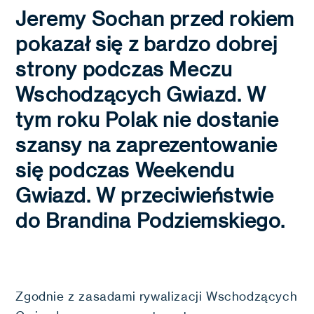
Jeremy Sochan przed rokiem
pokazał się z bardzo dobrej
strony podczas Meczu
Wschodzących Gwiazd. W
tym roku Polak nie dostanie
szansy na zaprezentowanie
się podczas Weekendu
Gwiazd. W przeciwieństwie
do Brandina Podziemskiego.
Zgodnie z zasadami rywalizacji Wschodzących