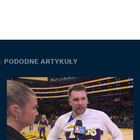
|
PODODNE ARTYKUŁY