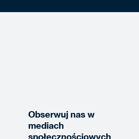
Obserwuj nas w
mediach
społecznościowych