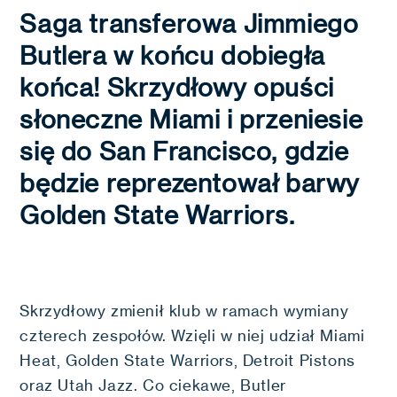
Saga transferowa Jimmiego
Butlera w końcu dobiegła
końca! Skrzydłowy opuści
słoneczne Miami i przeniesie
się do San Francisco, gdzie
będzie reprezentował barwy
Golden State Warriors.
Skrzydłowy zmienił klub w ramach wymiany
czterech zespołów. Wzięli w niej udział Miami
Heat, Golden State Warriors, Detroit Pistons
oraz Utah Jazz. Co ciekawe, Butler