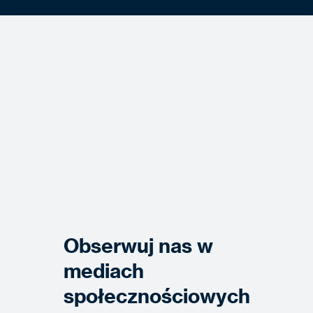
Obserwuj nas w
mediach
społecznościowych