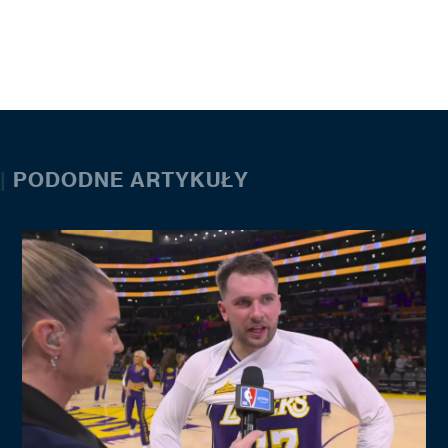
|
PODODNE ARTYKUŁY