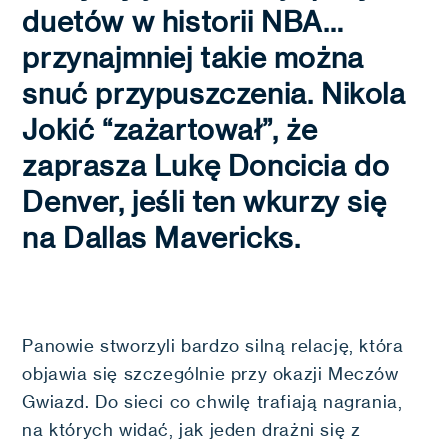
duetów w historii NBA…
przynajmniej takie można
snuć przypuszczenia. Nikola
Jokić “zażartował”, że
zaprasza Lukę Doncicia do
Denver, jeśli ten wkurzy się
na Dallas Mavericks.
Panowie stworzyli bardzo silną relację, która
objawia się szczególnie przy okazji Meczów
Gwiazd. Do sieci co chwilę trafiają nagrania,
na których widać, jak jeden drażni się z