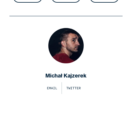
Michał Kajzerek
EMAIL
TWITTER