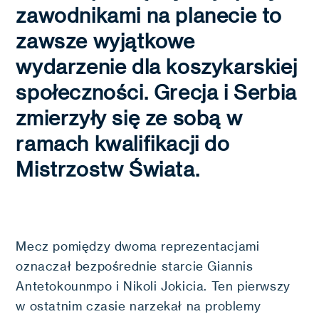
zawodnikami na planecie to
zawsze wyjątkowe
wydarzenie dla koszykarskiej
społeczności. Grecja i Serbia
zmierzyły się ze sobą w
ramach kwalifikacji do
Mistrzostw Świata.
Mecz pomiędzy dwoma reprezentacjami
oznaczał bezpośrednie starcie Giannis
Antetokounmpo i Nikoli Jokicia. Ten pierwszy
w ostatnim czasie narzekał na problemy