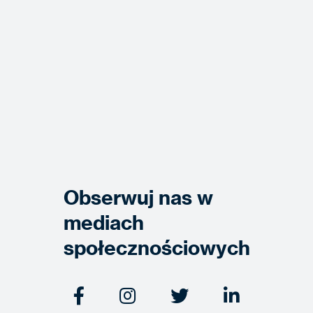
Obserwuj nas w
mediach
społecznościowych



