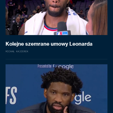
Kolejne szemrane umowy Leonarda
MICHAŁ KAJZEREK