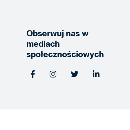
Obserwuj nas w
mediach
społecznościowych



