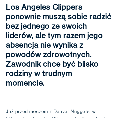
Los Angeles Clippers
ponownie muszą sobie radzić
bez jednego ze swoich
liderów, ale tym razem jego
absencja nie wynika z
powodów zdrowotnych.
Zawodnik chce być blisko
rodziny w trudnym
momencie.
Już przed meczem z Denver Nuggets, w