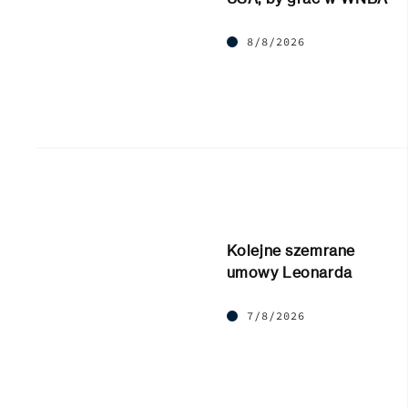
8/8/2026
Kolejne szemrane
umowy Leonarda
7/8/2026