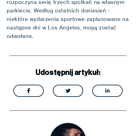
rozpoczyna serię trzech spotkań na własnym
parkiecie. Według ostatnich doniesień -
niektóre wydarzenia sportowe zaplanowane na
następne dni w Los Angeles, mogą zostać
odwołane.
Udostępnij artykuł:


