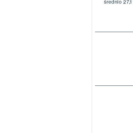
średnio 27,1