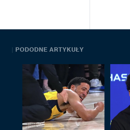
|
PODODNE ARTYKUŁY