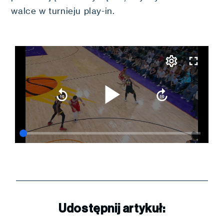
walce w turnieju play-in.
Udostępnij artykuł: