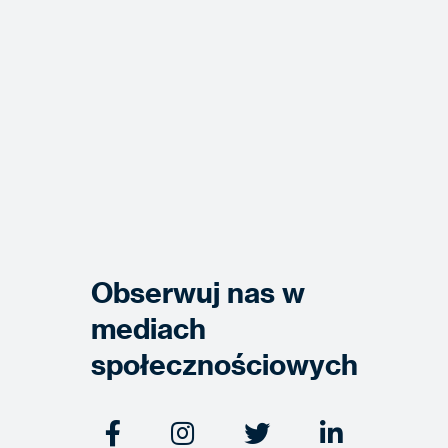
Obserwuj nas w
mediach
społecznościowych



