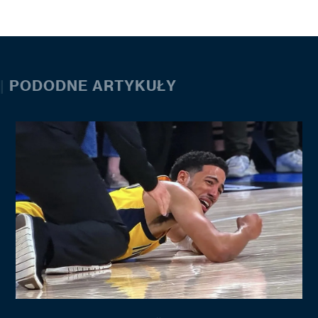
|
PODODNE ARTYKUŁY