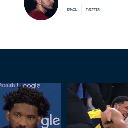
EMAIL
TWITTER