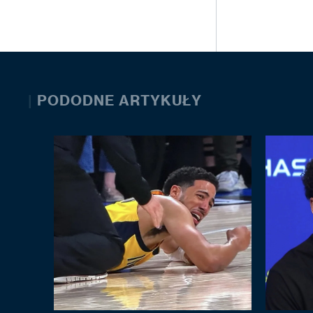
|
PODODNE ARTYKUŁY