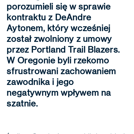
porozumieli się w sprawie
kontraktu z DeAndre
Aytonem, który wcześniej
został zwolniony z umowy
przez Portland Trail Blazers.
W Oregonie byli rzekomo
sfrustrowani zachowaniem
zawodnika i jego
negatywnym wpływem na
szatnie.