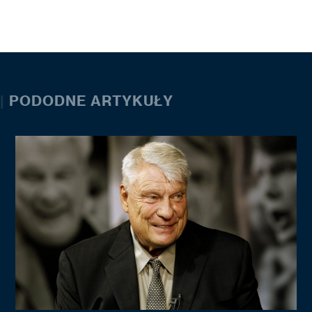
|
PODODNE ARTYKUŁY