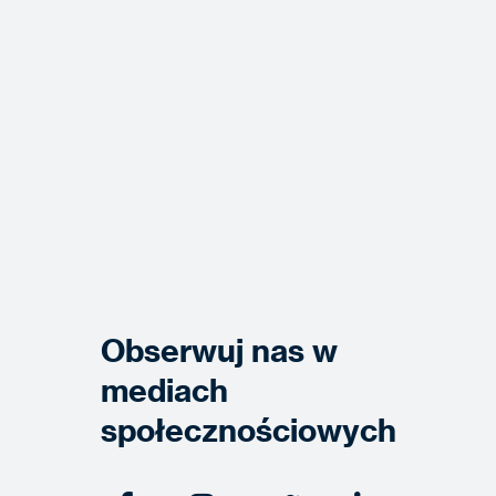
Obserwuj nas w
mediach
społecznościowych