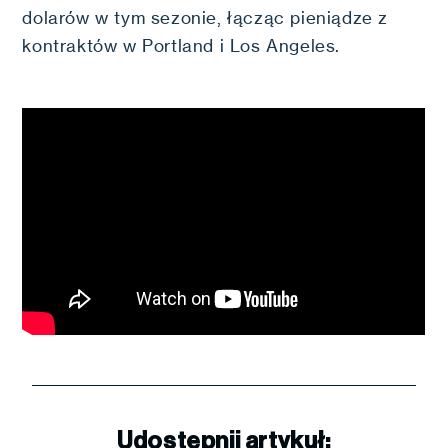
dolarów w tym sezonie, łącząc pieniądze z
kontraktów w Portland i Los Angeles.
Udostępnij artykuł: