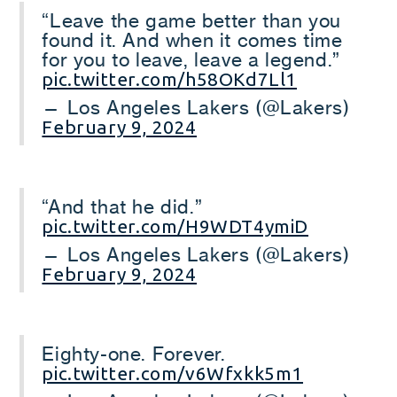
“Leave the game better than you
found it. And when it comes time
for you to leave, leave a legend.”
pic.twitter.com/h58OKd7Ll1
— Los Angeles Lakers (@Lakers)
February 9, 2024
“And that he did.”
pic.twitter.com/H9WDT4ymiD
— Los Angeles Lakers (@Lakers)
February 9, 2024
Eighty-one. Forever.
pic.twitter.com/v6Wfxkk5m1