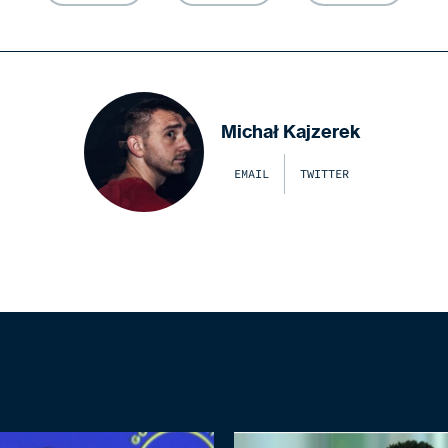
Michał Kajzerek
EMAIL
TWITTER