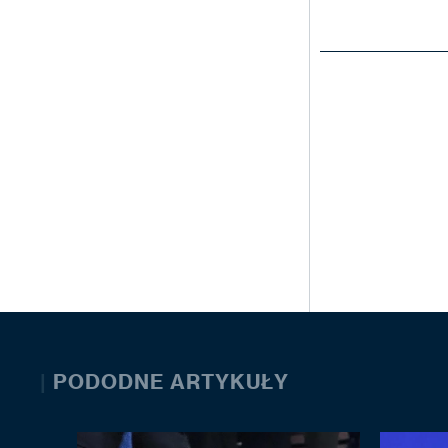
|
PODODNE ARTYKUŁY