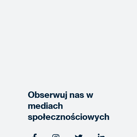
Obserwuj nas w
mediach
społecznościowych