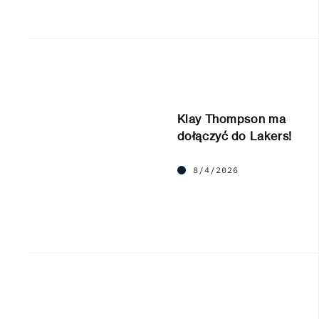
Klay Thompson ma
dołączyć do Lakers!
8/4/2026