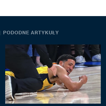
|
PODODNE ARTYKUŁY