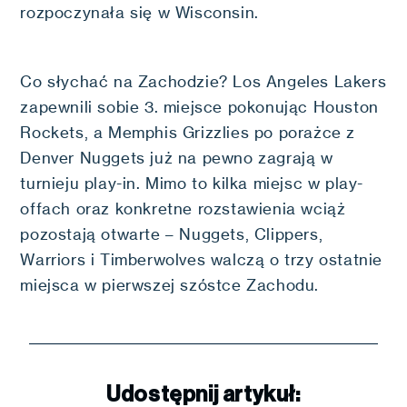
rozpoczynała się w Wisconsin.
Co słychać na Zachodzie? Los Angeles Lakers
zapewnili sobie 3. miejsce pokonując Houston
Rockets, a Memphis Grizzlies po porażce z
Denver Nuggets już na pewno zagrają w
turnieju play-in. Mimo to kilka miejsc w play-
offach oraz konkretne rozstawienia wciąż
pozostają otwarte – Nuggets, Clippers,
Warriors i Timberwolves walczą o trzy ostatnie
miejsca w pierwszej szóstce Zachodu.
Udostępnij artykuł: