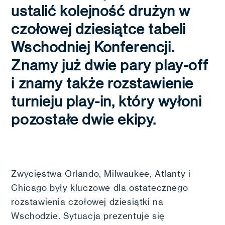
ustalić kolejność drużyn w
czołowej dziesiątce tabeli
Wschodniej Konferencji.
Znamy już dwie pary play-off
i znamy także rozstawienie
turnieju play-in, który wyłoni
pozostałe dwie ekipy.
Zwycięstwa Orlando, Milwaukee, Atlanty i
Chicago były kluczowe dla ostatecznego
rozstawienia czołowej dziesiątki na
Wschodzie. Sytuacja prezentuje się