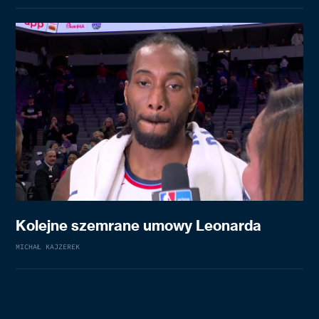
Kolejne szemrane umowy Leonarda
MICHAŁ KAJZEREK