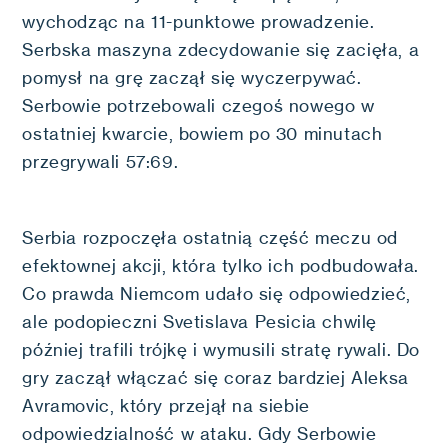
wychodząc na 11-punktowe prowadzenie.
Serbska maszyna zdecydowanie się zacięła, a
pomysł na grę zaczął się wyczerpywać.
Serbowie potrzebowali czegoś nowego w
ostatniej kwarcie, bowiem po 30 minutach
przegrywali 57:69.
Serbia rozpoczęła ostatnią część meczu od
efektownej akcji, która tylko ich podbudowała.
Co prawda Niemcom udało się odpowiedzieć,
ale podopieczni Svetislava Pesicia chwilę
później trafili trójkę i wymusili stratę rywali. Do
gry zaczął włączać się coraz bardziej Aleksa
Avramovic, który przejął na siebie
odpowiedzialność w ataku. Gdy Serbowie