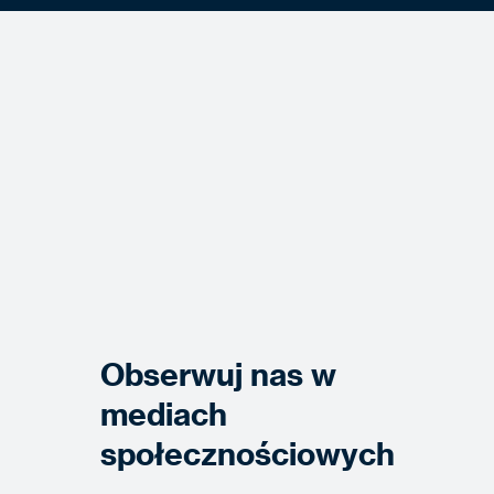
Obserwuj nas w
mediach
społecznościowych