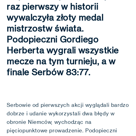
raz pierwszy w historii
wywalczyła złoty medal
mistrzostw świata.
Podopieczni Gordiego
Herberta wygrali wszystkie
mecze na tym turnieju, a w
finale Serbów 83:77.
Serbowie od pierwszych akcji wyglądali bardzo
dobrze i udanie wykorzystali dwa błędy w
obronie Niemców, wychodząc na
pięciopunktowe prowadzenie. Podopieczni