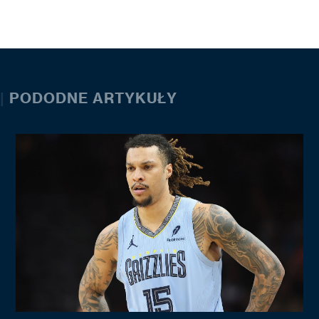
|
PODODNE ARTYKUŁY