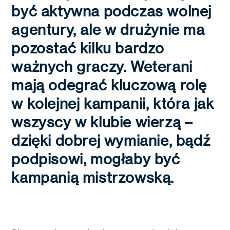
być aktywna podczas wolnej
agentury, ale w drużynie ma
pozostać kilku bardzo
ważnych graczy. Weterani
mają odegrać kluczową rolę
w kolejnej kampanii, która jak
wszyscy w klubie wierzą –
dzięki dobrej wymianie, bądź
podpisowi, mogłaby być
kampanią mistrzowską.