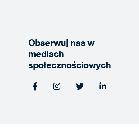
Obserwuj nas w
mediach
społecznościowych



