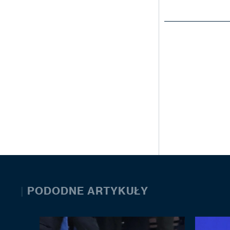
|
PODODNE ARTYKUŁY