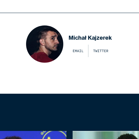
Michał Kajzerek
EMAIL
TWITTER