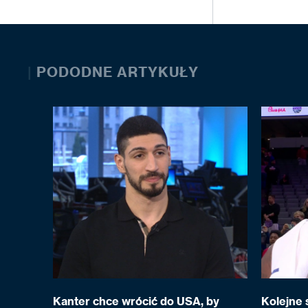
|
PODODNE ARTYKUŁY
Kanter chce wrócić do USA, by
Kolejne