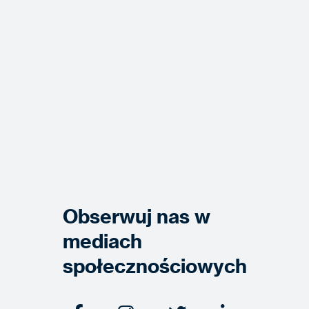
Obserwuj nas w
mediach
społecznościowych