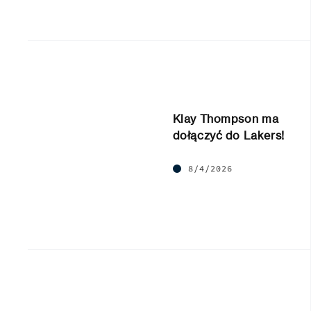
Klay Thompson ma
dołączyć do Lakers!
8/4/2026