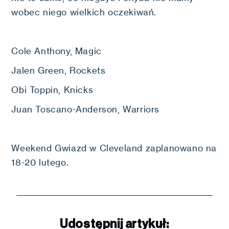
wobec niego wielkich oczekiwań.
Cole Anthony, Magic
Jalen Green, Rockets
Obi Toppin, Knicks
Juan Toscano-Anderson, Warriors
Weekend Gwiazd w Cleveland zaplanowano na
18-20 lutego.
Udostępnij artykuł: