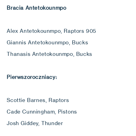
Bracia Antetokounmpo
Alex Antetokounmpo, Raptors 905
Giannis Antetokounmpo, Bucks
Thanasis Antetokounmpo, Bucks
Pierwszoroczniacy:
Scottie Barnes, Raptors
Cade Cunningham, Pistons
Josh Giddey, Thunder