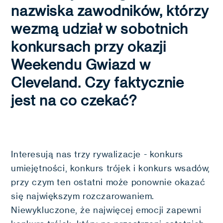
nazwiska zawodników, którzy
wezmą udział w sobotnich
konkursach przy okazji
Weekendu Gwiazd w
Cleveland. Czy faktycznie
jest na co czekać?
Interesują nas trzy rywalizacje - konkurs
umiejętności, konkurs trójek i konkurs wsadów,
przy czym ten ostatni może ponownie okazać
się największym rozczarowaniem.
Niewykluczone, że najwięcej emocji zapewni