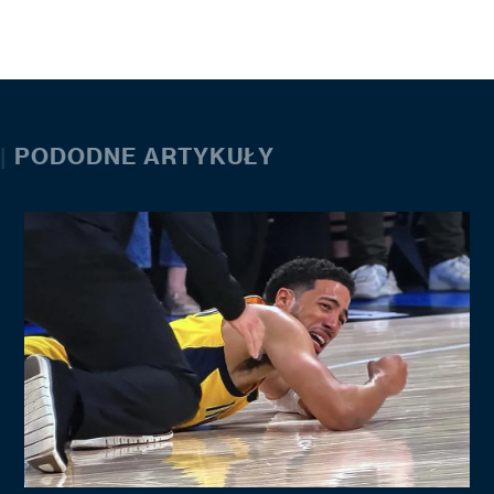
|
PODODNE ARTYKUŁY