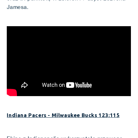
Jamesa.
Indiana Pacers - Milwaukee Bucks 123:115