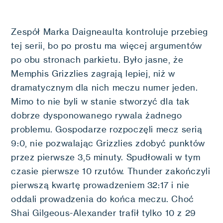
Zespół Marka Daigneaulta kontroluje przebieg
tej serii, bo po prostu ma więcej argumentów
po obu stronach parkietu. Było jasne, że
Memphis Grizzlies zagrają lepiej, niż w
dramatycznym dla nich meczu numer jeden.
Mimo to nie byli w stanie stworzyć dla tak
dobrze dysponowanego rywala żadnego
problemu. Gospodarze rozpoczęli mecz serią
9:0, nie pozwalając Grizzlies zdobyć punktów
przez pierwsze 3,5 minuty. Spudłowali w tym
czasie pierwsze 10 rzutów. Thunder zakończyli
pierwszą kwartę prowadzeniem 32:17 i nie
oddali prowadzenia do końca meczu. Choć
Shai Gilgeous-Alexander trafił tylko 10 z 29