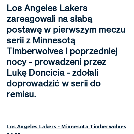
Los Angeles Lakers
zareagowali na słabą
postawę w pierwszym meczu
serii z Minnesotą
Timberwolves i poprzedniej
nocy - prowadzeni przez
Lukę Doncicia - zdołali
doprowadzić w serii do
remisu.
Los Angeles Lakers - Minnesota Timberwolves