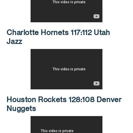
Charlotte Hornets 117:112 Utah
Jazz
Houston Rockets 128:108 Denver
Nuggets