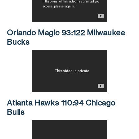
Orlando Magic 93:122 Milwaukee
Bucks
Atlanta Hawks 110:94 Chicago
Bulls