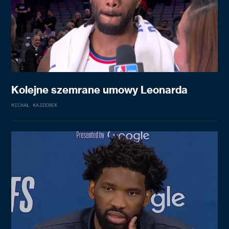
Kolejne szemrane umowy Leonarda
MICHAŁ KAJZEREK