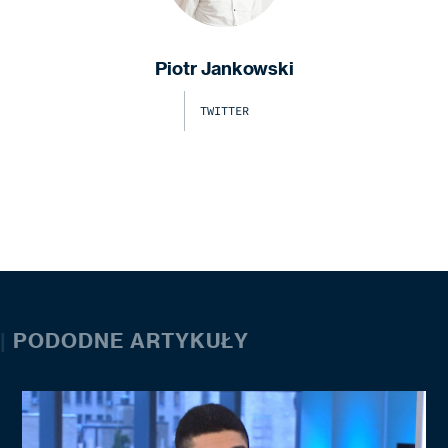
Piotr Jankowski
TWITTER
|
PODODNE ARTYKUŁY