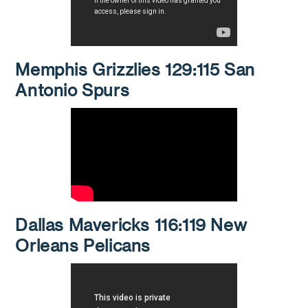
Memphis Grizzlies 129:115 San
Antonio Spurs
Dallas Mavericks 116:119 New
Orleans Pelicans