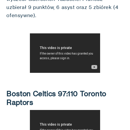
uzbierał 9 punktów, 6 asyst oraz 5 zbiórek (4
ofensywne).
Boston Celtics 97:110 Toronto
Raptors