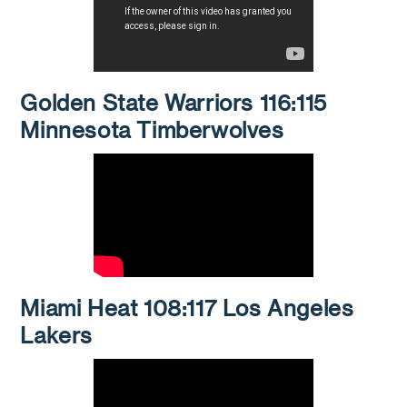
Golden State Warriors 116:115
Minnesota Timberwolves
Miami Heat 108:117 Los Angeles
Lakers