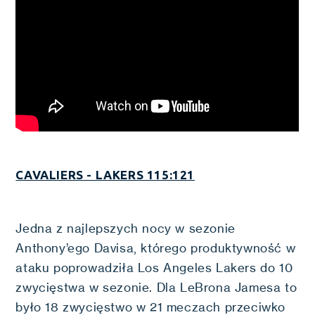
CAVALIERS - LAKERS 115:121
Jedna z najlepszych nocy w sezonie
Anthony’ego Davisa, którego produktywność w
ataku poprowadziła Los Angeles Lakers do 10
zwycięstwa w sezonie. Dla LeBrona Jamesa to
było 18 zwycięstwo w 21 meczach przeciwko