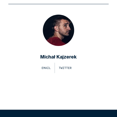
Michał Kajzerek
EMAIL
TWITTER