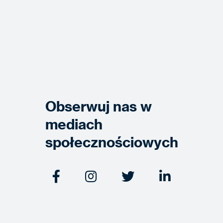
Obserwuj nas w
mediach
społecznościowych



