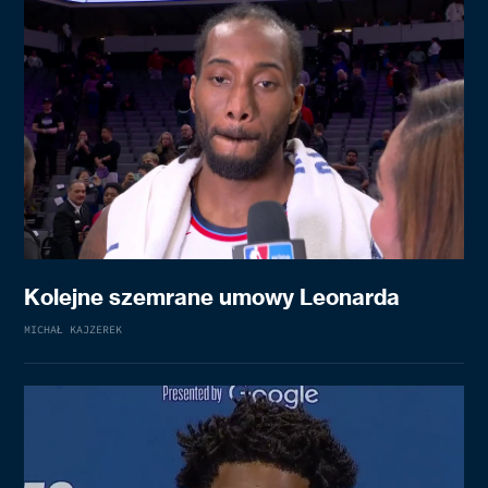
Kolejne szemrane umowy Leonarda
MICHAŁ KAJZEREK