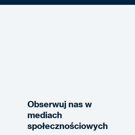
Obserwuj nas w
mediach
społecznościowych