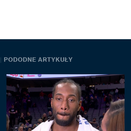
|
PODODNE ARTYKUŁY