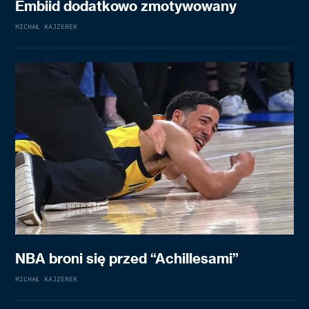
Embiid dodatkowo zmotywowany
MICHAŁ KAJZEREK
NBA broni się przed “Achillesami”
MICHAŁ KAJZEREK