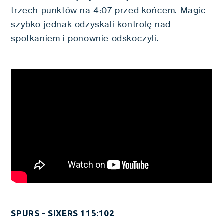
trzech punktów na 4:07 przed końcem. Magic
szybko jednak odzyskali kontrolę nad
spotkaniem i ponownie odskoczyli.
SPURS - SIXERS 115:102