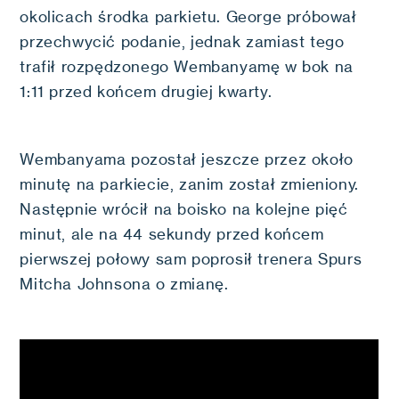
okolicach środka parkietu. George próbował
przechwycić podanie, jednak zamiast tego
trafił rozpędzonego Wembanyamę w bok na
1:11 przed końcem drugiej kwarty.
Wembanyama pozostał jeszcze przez około
minutę na parkiecie, zanim został zmieniony.
Następnie wrócił na boisko na kolejne pięć
minut, ale na 44 sekundy przed końcem
pierwszej połowy sam poprosił trenera Spurs
Mitcha Johnsona o zmianę.