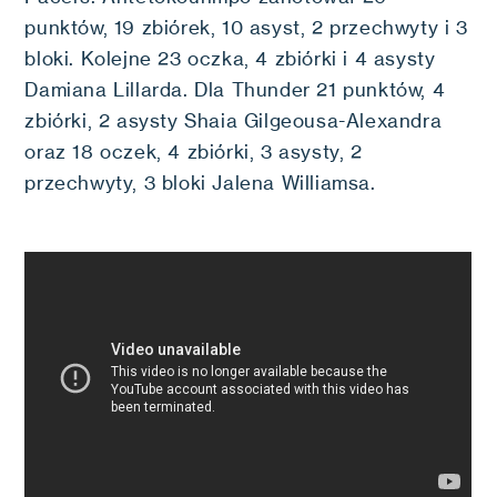
punktów, 19 zbiórek, 10 asyst, 2 przechwyty i 3
bloki. Kolejne 23 oczka, 4 zbiórki i 4 asysty
Damiana Lillarda. Dla Thunder 21 punktów, 4
zbiórki, 2 asysty Shaia Gilgeousa-Alexandra
oraz 18 oczek, 4 zbiórki, 3 asysty, 2
przechwyty, 3 bloki Jalena Williamsa.