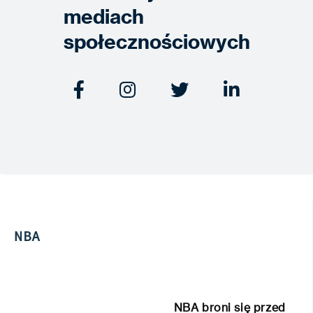
mediach
społecznościowych




NBA
NBA broni się przed