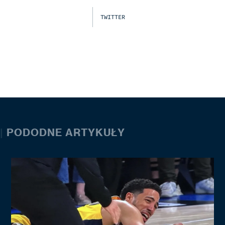
TWITTER
|
PODODNE ARTYKUŁY