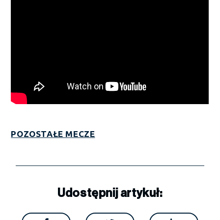
POZOSTAŁE MECZE
Udostępnij artykuł: