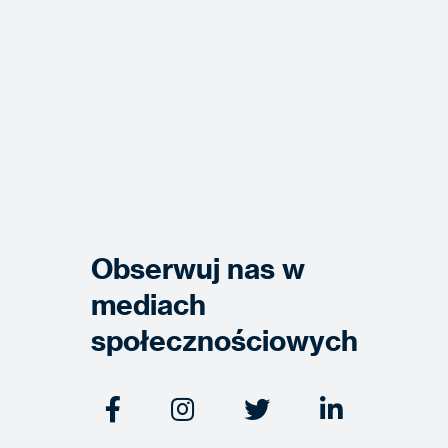
Obserwuj nas w
mediach
społecznościowych



