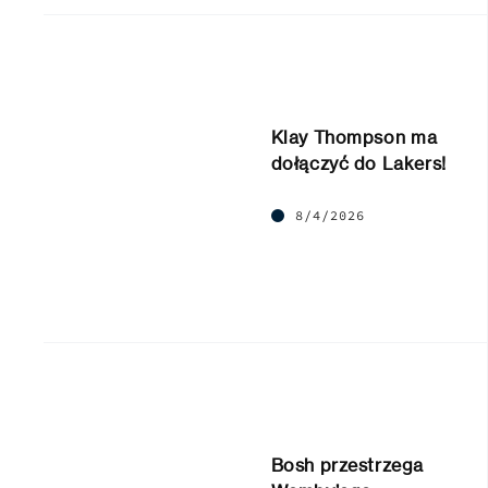
Klay Thompson ma
dołączyć do Lakers!
8/4/2026
Bosh przestrzega