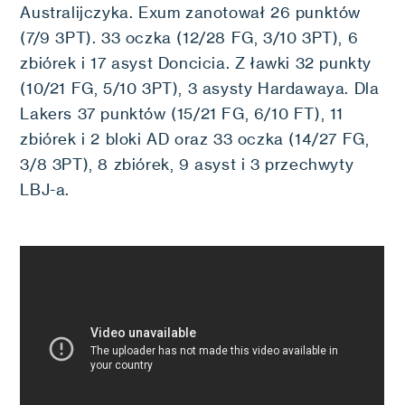
Australijczyka. Exum zanotował 26 punktów
(7/9 3PT). 33 oczka (12/28 FG, 3/10 3PT), 6
zbiórek i 17 asyst Doncicia. Z ławki 32 punkty
(10/21 FG, 5/10 3PT), 3 asysty Hardawaya. Dla
Lakers 37 punktów (15/21 FG, 6/10 FT), 11
zbiórek i 2 bloki AD oraz 33 oczka (14/27 FG,
3/8 3PT), 8 zbiórek, 9 asyst i 3 przechwyty
LBJ-a.