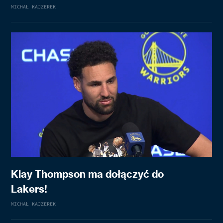
MICHAŁ KAJZEREK
Klay Thompson ma dołączyć do
Lakers!
MICHAŁ KAJZEREK