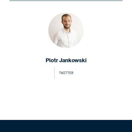
Piotr Jankowski
TWITTER