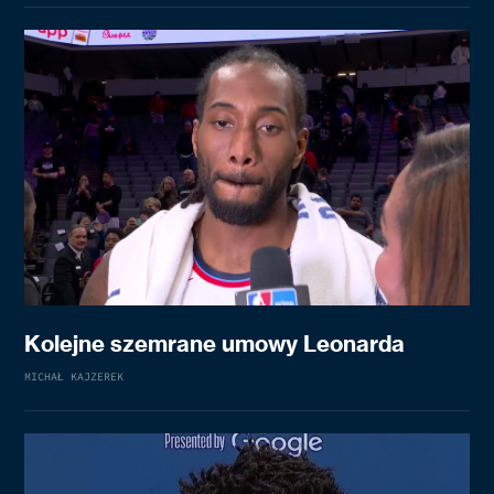
Kolejne szemrane umowy Leonarda
MICHAŁ KAJZEREK