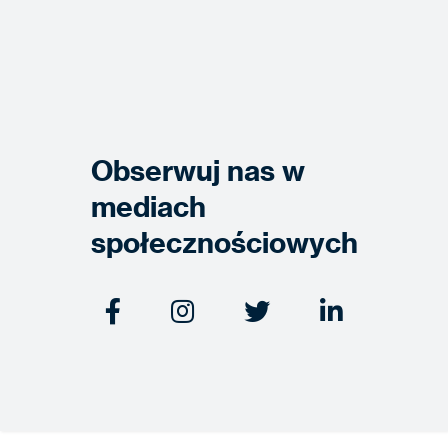
Obserwuj nas w
mediach
społecznościowych



