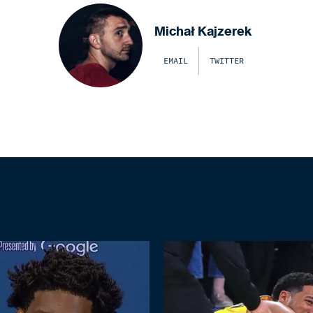
Michał Kajzerek
EMAIL
TWITTER